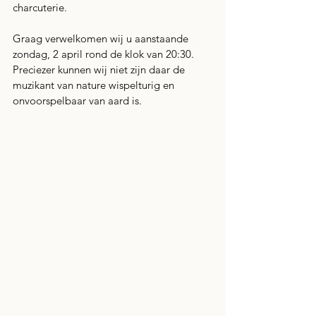
charcuterie.
Graag verwelkomen wij u aanstaande 
zondag, 2 april rond de klok van 20:30. 
Preciezer kunnen wij niet zijn daar de 
muzikant van nature wispelturig en 
onvoorspelbaar van aard is.