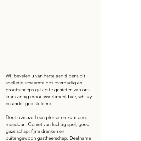
Wij bevelen u van harte aan tijdens dit 
spelletje schaamteloos overdadig en 
grootscheeps gulzig te genieten van ons 
krankzinnig mooi assortiment bier, whisky 
en ander gedistilleerd. 
Doet u zichzelf een plezier en kom eens 
meedoen. Geniet van luchtig spel, goed 
gezelschap, fijne dranken en 
buitengewoon gastheerschap. Deelname 