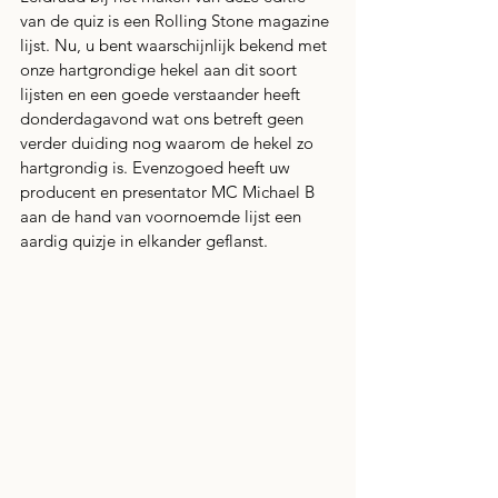
van de quiz is een Rolling Stone magazine 
lijst. Nu, u bent waarschijnlijk bekend met 
onze hartgrondige hekel aan dit soort 
lijsten en een goede verstaander heeft 
donderdagavond wat ons betreft geen 
verder duiding nog waarom de hekel zo 
hartgrondig is. Evenzogoed heeft uw 
producent en presentator MC Michael B 
aan de hand van voornoemde lijst een 
aardig quizje in elkander geflanst.