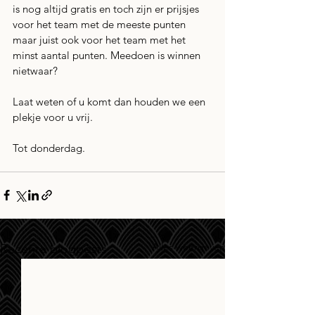
is nog altijd gratis en toch zijn er prijsjes 
voor het team met de meeste punten 
maar juist ook voor het team met het 
minst aantal punten. Meedoen is winnen 
nietwaar?
Laat weten of u komt dan houden we een 
plekje voor u vrij.
Tot donderdag.
Alles weergeven
Recente blogposts