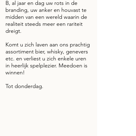
B, al jaar en dag uw rots in de 
branding, uw anker en houvast te 
midden van een wereld waarin de 
realiteit steeds meer een rariteit 
dreigt.
Komt u zich laven aan ons prachtig 
assortiment bier, whisky, genevers 
etc. en verliest u zich enkele uren 
in heerlijk spelplezier. Meedoen is 
winnen!
Tot donderdag.