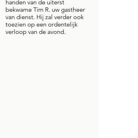
handen van de uiterst 
bekwame Tim R. uw gastheer 
van dienst. Hij zal verder ook 
toezien op een ordentelijk 
verloop van de avond.