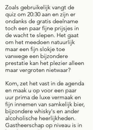
Zoals gebruikelijk vangt de 
quiz om 20:30 aan en zijn er 
ondanks de gratis deelname 
toch een paar fijne prijsjes in 
de wacht te slepen. Het gaat 
om het meedoen natuurlijk 
maar een fijn slokje toe 
vanwege een bijzondere 
prestatie kan het plezier alleen 
maar vergroten nietwaar?
Kom, zet het vast in de agenda 
en maak u op voor een paar 
uur prima de luxe vermaak en 
fijn innemen van samkelijk bier, 
bijzondere whisky's en ander 
alcoholische heerlijkheden. 
Gastheerschap op niveau is in 