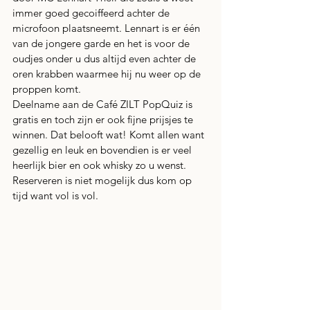
immer goed gecoiffeerd achter de 
microfoon plaatsneemt. Lennart is er één 
van de jongere garde en het is voor de 
oudjes onder u dus altijd even achter de 
oren krabben waarmee hij nu weer op de 
proppen komt.
Deelname aan de Café ZILT PopQuiz is 
gratis en toch zijn er ook fijne prijsjes te 
winnen. Dat belooft wat! Komt allen want 
gezellig en leuk en bovendien is er veel 
heerlijk bier en ook whisky zo u wenst. 
Reserveren is niet mogelijk dus kom op 
tijd want vol is vol.