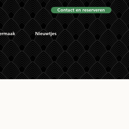
Contact en reserveren
ermaak
Nieuwtjes