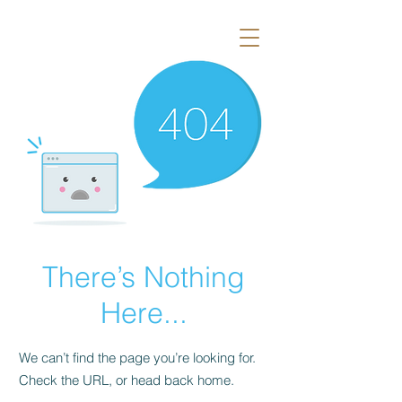
There’s Nothing
Here...
We can’t find the page you’re looking for.
Check the URL, or head back home.