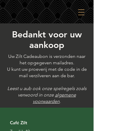
Bedankt voor uw
aankoop
Uw Zilt Cadeaubon is verzonden naar
het opgegeven mailadres.
U kunt uw proeverij met de code in de
mail verzilveren aan de bar.
Leest u aub ook onze spelregels zoals
verwoord in onze
algemene
voorwaarden
.
Café Zilt