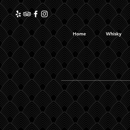
Home
Whisky