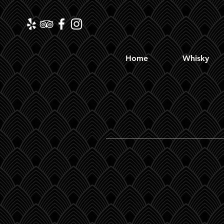
Home
Whisky