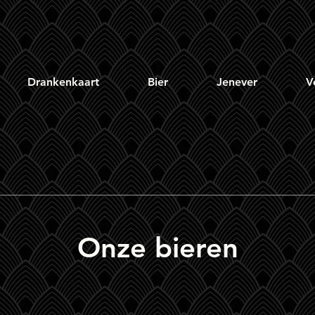
Drankenkaart
Bier
Jenever
V
Onze bieren