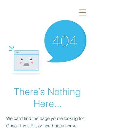
There’s Nothing
Here...
We can’t find the page you’re looking for.
Check the URL, or head back home.