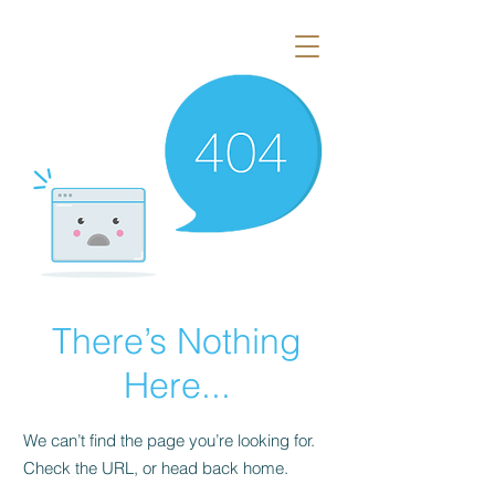
There’s Nothing
Here...
We can’t find the page you’re looking for.
Check the URL, or head back home.