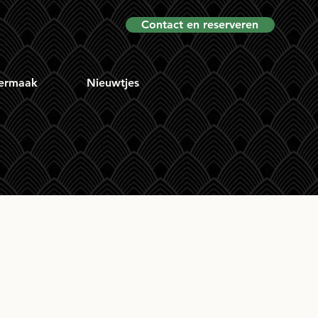
Contact en reserveren
ermaak
Nieuwtjes