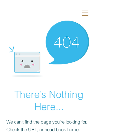
There’s Nothing
Here...
We can’t find the page you’re looking for.
Check the URL, or head back home.