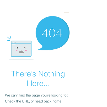
There’s Nothing
Here...
We can’t find the page you’re looking for.
Check the URL, or head back home.