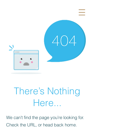
There’s Nothing
Here...
We can’t find the page you’re looking for.
Check the URL, or head back home.