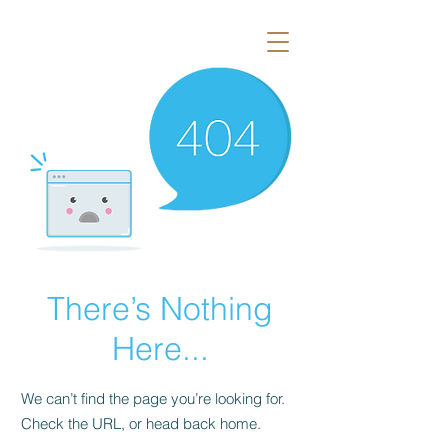
There’s Nothing
Here...
We can’t find the page you’re looking for.
Check the URL, or head back home.