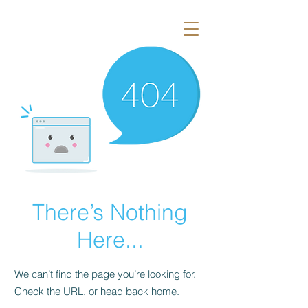
There’s Nothing
Here...
We can’t find the page you’re looking for.
Check the URL, or head back home.