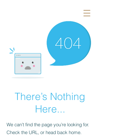
There’s Nothing
Here...
We can’t find the page you’re looking for.
Check the URL, or head back home.