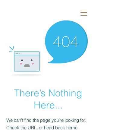
There’s Nothing
Here...
We can’t find the page you’re looking for.
Check the URL, or head back home.