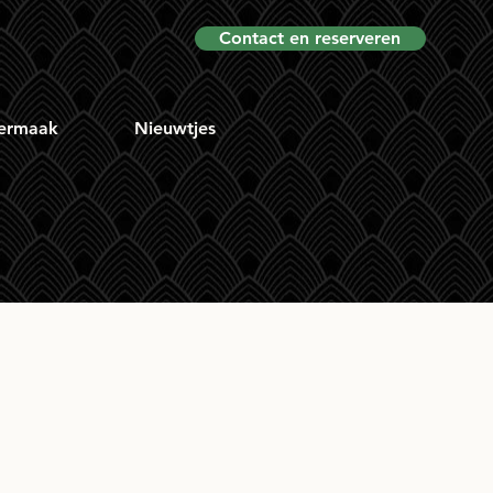
Contact en reserveren
ermaak
Nieuwtjes