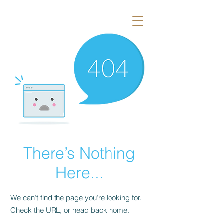
There’s Nothing
Here...
We can’t find the page you’re looking for.
Check the URL, or head back home.