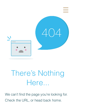
There’s Nothing
Here...
We can’t find the page you’re looking for.
Check the URL, or head back home.