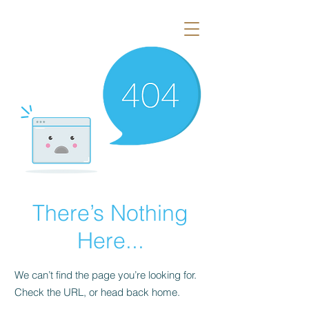
There’s Nothing
Here...
We can’t find the page you’re looking for.
Check the URL, or head back home.