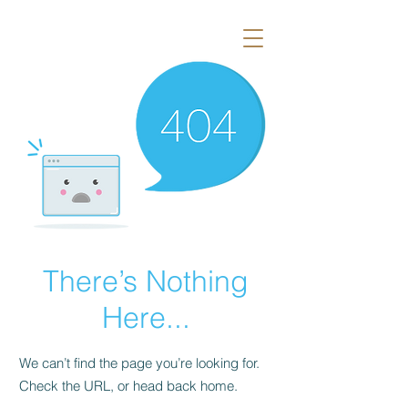
There’s Nothing
Here...
We can’t find the page you’re looking for.
Check the URL, or head back home.