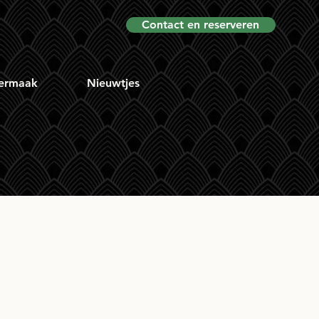
Contact en reserveren
ermaak
Nieuwtjes