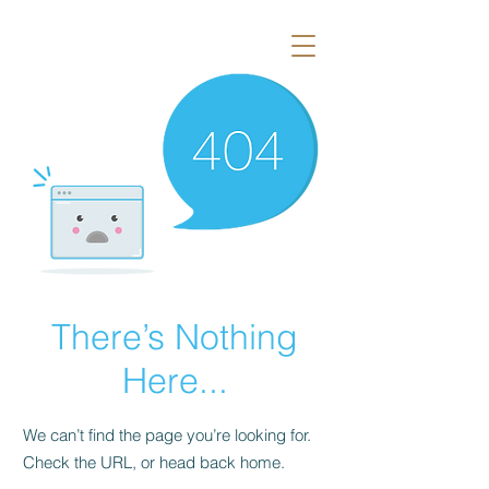
There’s Nothing
Here...
We can’t find the page you’re looking for.
Check the URL, or head back home.