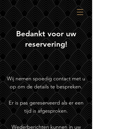
Bedankt voor uw
reservering!
Wij nemen spoedig contact met u
op om de details te bespreken.
Er is pas gereserveerd als er een
tijd is afgesproken.
Wederberichten kunnen in uw