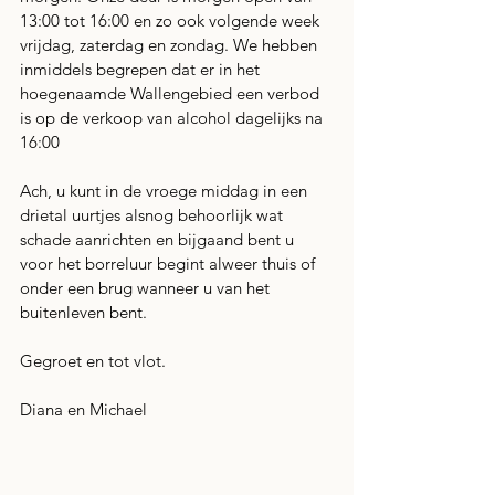
13:00 tot 16:00 en zo ook volgende week 
vrijdag, zaterdag en zondag. We hebben 
inmiddels begrepen dat er in het 
hoegenaamde Wallengebied een verbod 
is op de verkoop van alcohol dagelijks na 
16:00
Ach, u kunt in de vroege middag in een 
drietal uurtjes alsnog behoorlijk wat 
schade aanrichten en bijgaand bent u 
voor het borreluur begint alweer thuis of 
onder een brug wanneer u van het 
buitenleven bent.
Gegroet en tot vlot.
Diana en Michael