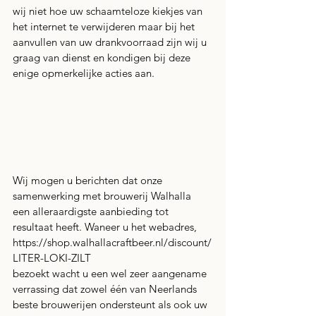
wij niet hoe uw schaamteloze kiekjes van 
het internet te verwijderen maar bij het 
aanvullen van uw drankvoorraad zijn wij u 
graag van dienst en kondigen bij deze 
enige opmerkelijke acties aan.
Wij mogen u berichten dat onze 
samenwerking met brouwerij Walhalla 
een alleraardigste aanbieding tot 
resultaat heeft. Waneer u het webadres,  
https://shop.walhallacraftbeer.nl/discount/
LITER-LOKI-ZILT
bezoekt wacht u een wel zeer aangename 
verrassing dat zowel één van Neerlands 
beste brouwerijen ondersteunt als ook uw 