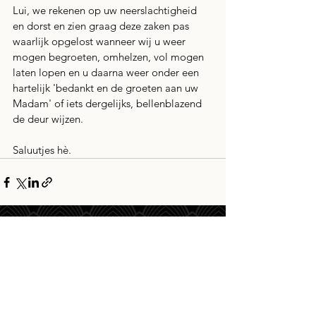
Lui, we rekenen op uw neerslachtigheid 
en dorst en zien graag deze zaken pas 
waarlijk opgelost wanneer wij u weer 
mogen begroeten, omhelzen, vol mogen 
laten lopen en u daarna weer onder een 
hartelijk 'bedankt en de groeten aan uw 
Madam' of iets dergelijks, bellenblazend 
de deur wijzen. 
Saluutjes hè.
Alles weergeven
Recente blogposts