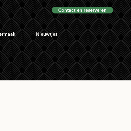
Contact en reserveren
ermaak
Nieuwtjes