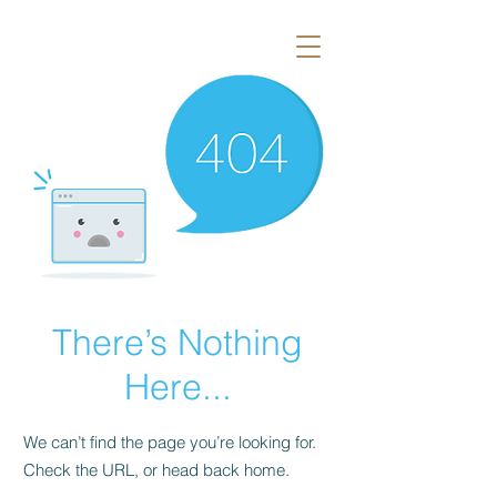
There’s Nothing
Here...
We can’t find the page you’re looking for.
Check the URL, or head back home.