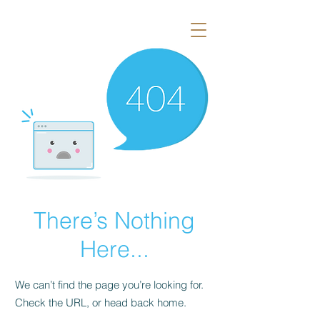
There’s Nothing
Here...
We can’t find the page you’re looking for.
Check the URL, or head back home.