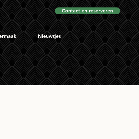
Contact en reserveren
ermaak
Nieuwtjes