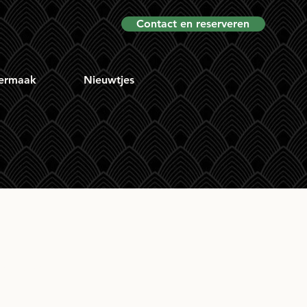
Contact en reserveren
ermaak
Nieuwtjes
Oak