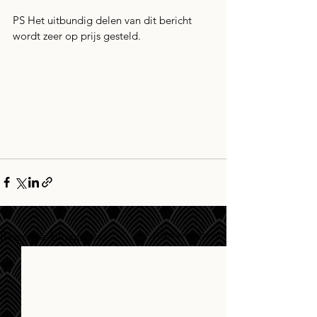
PS Het uitbundig delen van dit bericht 
wordt zeer op prijs gesteld.
Alles weergeven
Recente blogposts