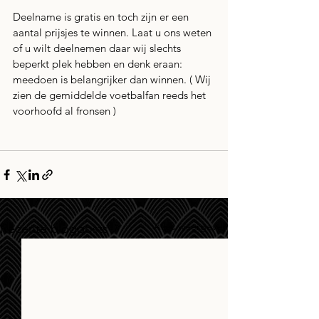
Deelname is gratis en toch zijn er een 
aantal prijsjes te winnen. Laat u ons weten 
of u wilt deelnemen daar wij slechts 
beperkt plek hebben en denk eraan: 
meedoen is belangrijker dan winnen. ( Wij 
zien de gemiddelde voetbalfan reeds het 
voorhoofd al fronsen )
Alles weergeven
Recente blogposts