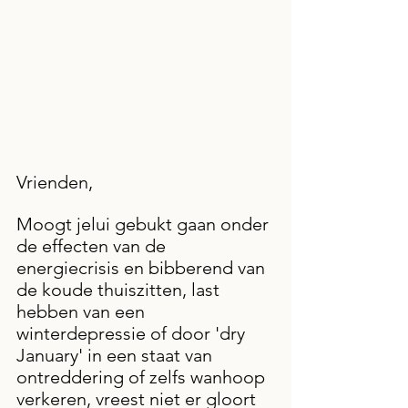
Vrienden,
Moogt jelui gebukt gaan onder 
de effecten van de 
energiecrisis en bibberend van 
de koude thuiszitten, last 
hebben van een 
winterdepressie of door 'dry 
January' in een staat van 
ontreddering of zelfs wanhoop 
verkeren, vreest niet er gloort 