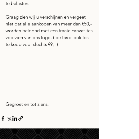
te belasten. 
Graag zien wij u verschijnen en vergeet 
niet dat alle aankopen van meer dan €50,- 
worden beloond met een fraaie canvas tas 
voorzien van ons logo. ( de tas is ook los 
te koop voor slechts €9,- )
Gegroet en tot ziens.