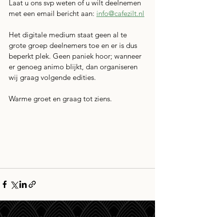
Laat u ons svp weten of u wilt deelnemen 
met een email bericht aan: 
info@cafezilt.nl
Het digitale medium staat geen al te 
grote groep deelnemers toe en er is dus 
beperkt plek. Geen paniek hoor; wanneer 
er genoeg animo blijkt, dan organiseren 
wij graag volgende edities. 
Warme groet en graag tot ziens.