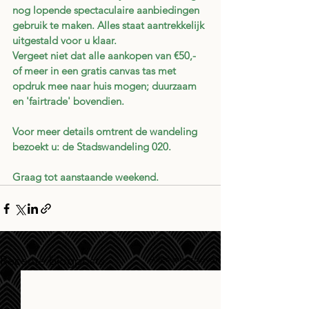
nog lopende spectaculaire aanbiedingen 
gebruik te maken. Alles staat aantrekkelijk 
uitgestald voor u klaar.
Vergeet niet dat alle aankopen van €50,- 
of meer in een gratis canvas tas met 
opdruk mee naar huis mogen; duurzaam 
en 'fairtrade' bovendien.
Voor meer details omtrent de wandeling 
bezoekt u: de Stadswandeling 020.
Graag tot aanstaande weekend.
Alles weergeven
Recente blogposts