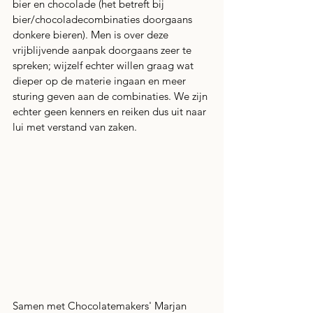
bier en chocolade (het betreft bij 
bier/chocoladecombinaties doorgaans 
donkere bieren). Men is over deze 
vrijblijvende aanpak doorgaans zeer te 
spreken; wijzelf echter willen graag wat 
dieper op de materie ingaan en meer 
sturing geven aan de combinaties. We zijn 
echter geen kenners en reiken dus uit naar 
lui met verstand van zaken. 
Samen met Chocolatemakers' Marjan 