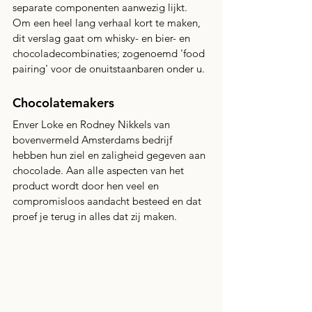
separate componenten aanwezig lijkt. 
Om een heel lang verhaal kort te maken, 
dit verslag gaat om whisky- en bier- en 
chocoladecombinaties; zogenoemd 'food 
pairing' voor de onuitstaanbaren onder u. 
Chocolatemakers
Enver Loke en Rodney Nikkels van 
bovenvermeld Amsterdams bedrijf 
hebben hun ziel en zaligheid gegeven aan 
chocolade. Aan alle aspecten van het 
product wordt door hen veel en 
compromisloos aandacht besteed en dat 
proef je terug in alles dat zij maken. 