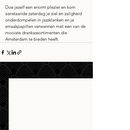
Doe jezelf een enorm plezier en kom 
aanstaande zaterdag je ziel en zaligheid 
onderdompelen in jazzklanken en je 
smaakpapillen verwennen met een van de 
mooiste drankassortimenten die 
Amsterdam te bieden heeft.
Alles weergeven
Recente blogposts