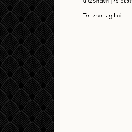
uitzonderlijke gast
Tot zondag Lui.