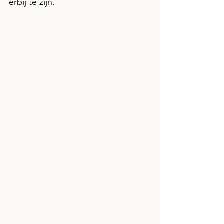
erbij te zijn. 