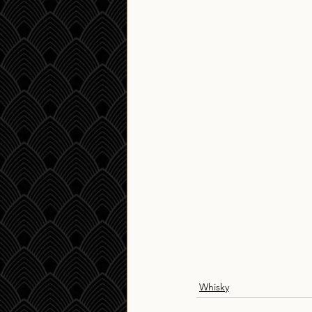
Whisky