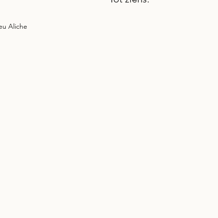
eu Aliche